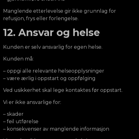
Manglende etterlevelse gir ikke grunnlag for
refusjon, frys eller forlengelse.
12. Ansvar og helse
Kunden er selv ansvarlig for egen helse.
Kunden må:
– oppgi alle relevante helseopplysninger
– være ærlig i oppstart og oppfølging
Ved usikkerhet skal lege kontaktes før oppstart.
Vi er ikke ansvarlige for:
– skader
– feil utførelse
– konsekvenser av manglende informasjon