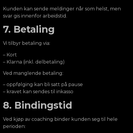
Kunden kan sende meldinger når som helst, men
svar gis innenfor arbeidstid.
7. Betaling
Vi tilbyr betaling via:
– Kort
– Klarna (inkl. delbetaling)
Ved manglende betaling:
– oppfølging kan bli satt på pause
– kravet kan sendes til inkasso
8. Bindingstid
Ved kjøp av coaching binder kunden seg til hele
perioden: