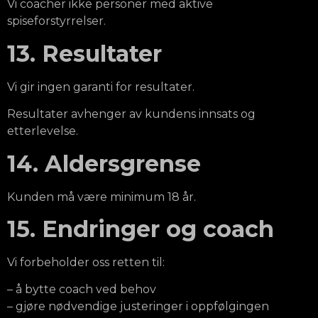
Vi coacher ikke personer med aktive
spiseforstyrrelser.
13. Resultater
Vi gir ingen garanti for resultater.
Resultater avhenger av kundens innsats og
etterlevelse.
14. Aldersgrense
Kunden må være minimum 18 år.
15. Endringer og coach
Vi forbeholder oss retten til:
– å bytte coach ved behov
– gjøre nødvendige justeringer i oppfølgingen