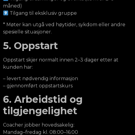
måned)
Tilgang til eksklusiv gruppe
* Møter kan utgå ved høytider, sykdom eller andre
spesielle situasjoner.
5. Oppstart
Oppstart skjer normalt innen 2–3 dager etter at
kunden har:
– levert nødvendig informasjon
– gjennomført oppstartskurs
6. Arbeidstid og
tilgjengelighet
Coacher jobber hovedsakelig:
Mandag–fredag kl. 08:00–16:00